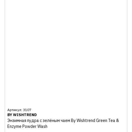
Артикул: 3107
BY WISHTREND
Энзимная пудра с зелёным чаем By Wishtrend Green Tea &
Enzyme Powder Wash