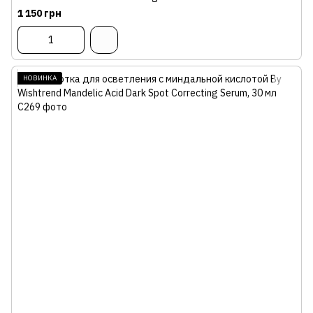
1 150 грн
НОВИНКА