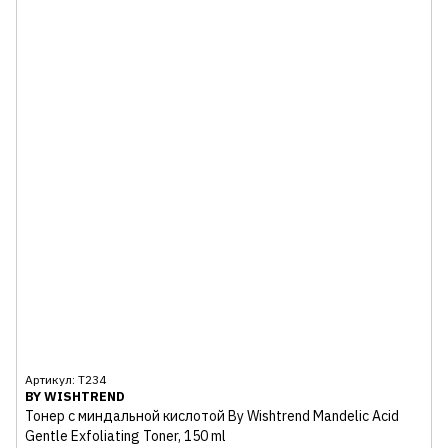
Артикул: Т234
BY WISHTREND
Тонер с миндальной кислотой By Wishtrend Mandelic Acid
Gentle Exfoliating Toner, 150 ml