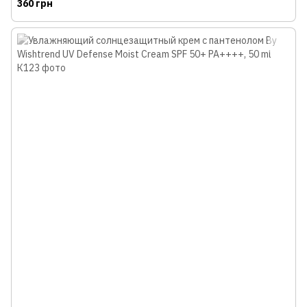
360 грн