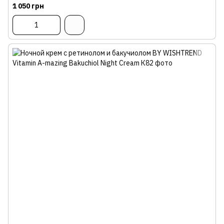
1 050 грн