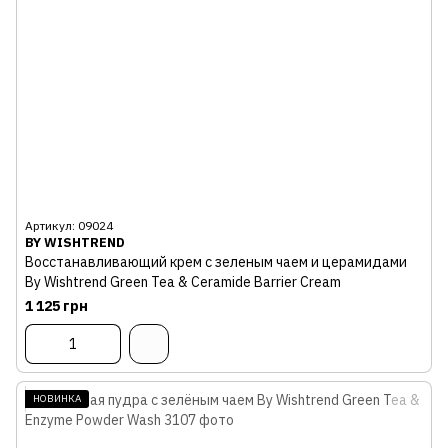
Артикул: 09024
BY WISHTREND
Восстанавливающий крем с зеленым чаем и церамидами
By Wishtrend Green Tea & Ceramide Barrier Cream
1 125 грн
НОВИНКА