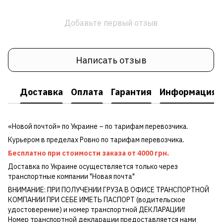
Добавьте первый отзыв
Написать отзыв
Доставка
Оплата
Гарантия
Информация о
«Новой почтой» по Украине – по тарифам перевозчика.
Курьером в пределах Ровно по тарифам перевозчика.
Бесплатно при стоимости заказа от 4000 грн.
Доставка по Украине осуществляется только через
транспортные компании "Новая почта"
ВНИМАНИЕ: ПРИ ПОЛУЧЕНИИ ГРУЗА В ОФИСЕ ТРАНСПОРТНОЙ
КОМПАНИИ ПРИ СЕБЕ ИМЕТЬ ПАСПОРТ (водительское
удостоверение) и номер транспортной ДЕКЛАРАЦИИ!
Номер транспортной декларации предоставляется нами