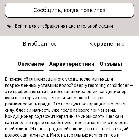
Сообщить, когда появится
Войти
для отображения накопительной скидки
%
В избранное
К сравнению
Описание
Характеристики
Отзывы
В поиске сбалансированного ухода после мытья для
поврежденных, уставших волос? deeply restoring conditioner —
это профессиональный восстанавливающий кондиционер,
купить который стоит, чтобы как можно быстрее
реанимировать пряди. Этот продукт возвращает волосам
силу, блеск и мягкость уже после первого применения.
Кондиционер содержит кератин, аминокислоты шелка и
пантенол, которые способствуют восстановлению волос по
всей длине. Масло зародышей пшеницы насыщает каждый
волосок витаминами. Микс натуральных компонентов и