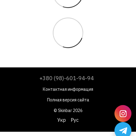
+380 (98)-601-94-94
Контактная информация
Полная версия сайта
© Skinbar 2026
Укр
Рус