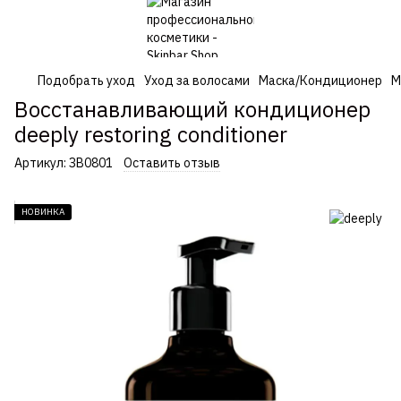
Подобрать уход
Уход за волосами
Маска/Кондиционер
М
Восстанавливающий кондиционер
deeply restoring conditioner
Артикул:
ЗВ0801
Оставить отзыв
НОВИНКА