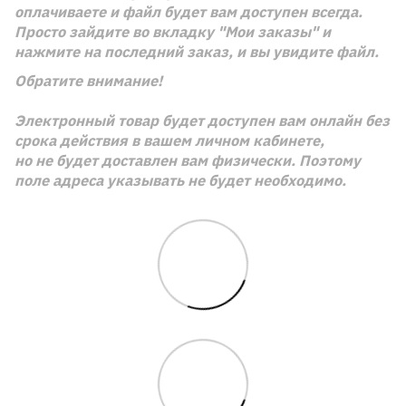
оплачиваете и файл будет вам доступен всегда.
Просто зайдите во вкладку "Мои заказы" и
нажмите на последний заказ, и вы увидите файл.
Обратите внимание!
Электронный товар будет доступен вам онлайн без
срока действия в вашем личном кабинете,
но не будет доставлен вам физически. Поэтому
поле адреса указывать не будет необходимо.