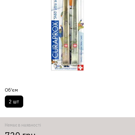
Об'єм
2 шт
Немає в наявності