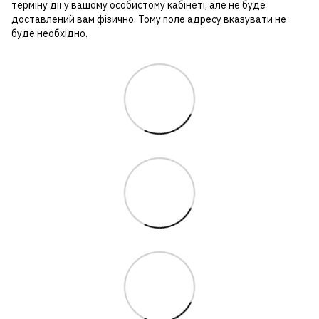
терміну дії у вашому особистому кабінеті, але не буде
доставлений вам фізично. Тому поле адресу вказувати не
буде необхідно.