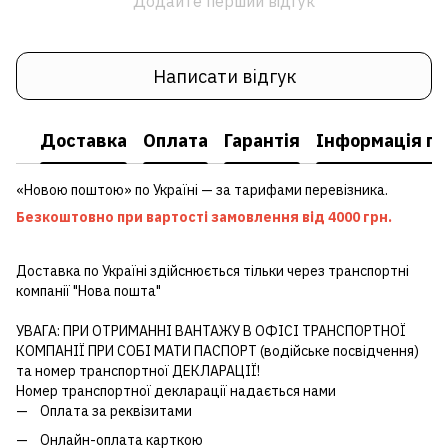
Додайте перший відгук
Написати відгук
Доставка
Оплата
Гарантія
Інформація пр
«Новою поштою» по Україні — за тарифами перевізника.
Безкоштовно при вартості замовлення від 4000 грн.
Доставка по Україні здійснюється тільки через транспортні
компанії "Нова пошта"
УВАГА: ПРИ ОТРИМАННІ ВАНТАЖУ В ОФІСІ ТРАНСПОРТНОЇ
КОМПАНІЇ ПРИ СОБІ МАТИ ПАСПОРТ (водійське посвідчення)
та номер транспортної ДЕКЛАРАЦІЇ!
Номер транспортної декларації надається нами
Оплата за реквізитами
Онлайн-оплата карткою